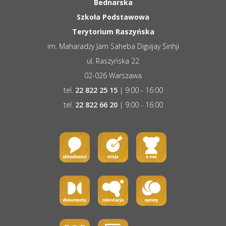
Bednarska
Szkoła Podstawowa
Terytorium Raszyńska
im. Maharadży Jam Saheba Digvijay Sinhji
ul. Raszyńska 22
02-026 Warszawa
tel.
22 822 25 15
| 9:00 - 16:00
tel.
22 822 66 20
| 9:00 - 16:00