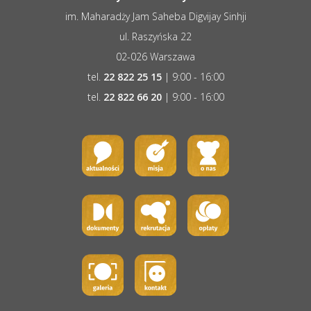
im. Maharadży Jam Saheba Digvijay Sinhji
ul. Raszyńska 22
02-026 Warszawa
tel.
22 822 25 15
| 9:00 - 16:00
tel.
22 822 66 20
| 9:00 - 16:00