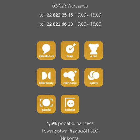
02-026 Warszawa
tel.
22 822 25 15
| 9:00 - 16:00
tel.
22 822 66 20
| 9:00 - 16:00
1,5%
podatku na rzecz
Towarzystwa Przyjaciół I SLO
Nr konta: